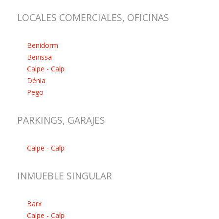
LOCALES COMERCIALES, OFICINAS
Benidorm
Benissa
Calpe - Calp
Dénia
Pego
PARKINGS, GARAJES
Calpe - Calp
INMUEBLE SINGULAR
Barx
Calpe - Calp