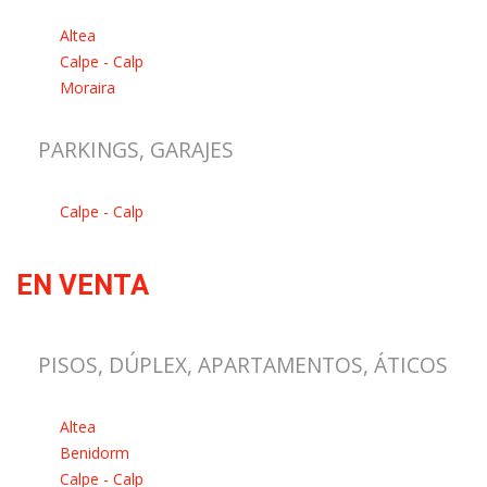
Altea
Calpe - Calp
Moraira
PARKINGS, GARAJES
Calpe - Calp
EN VENTA
PISOS, DÚPLEX, APARTAMENTOS, ÁTICOS
Altea
Benidorm
Calpe - Calp