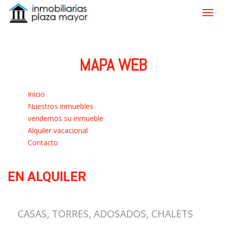
MAPA WEB
Inicio
Nuestros inmuebles
vendemos su inmueble
Alquiler vacacional
Contacto
EN ALQUILER
CASAS, TORRES, ADOSADOS, CHALETS