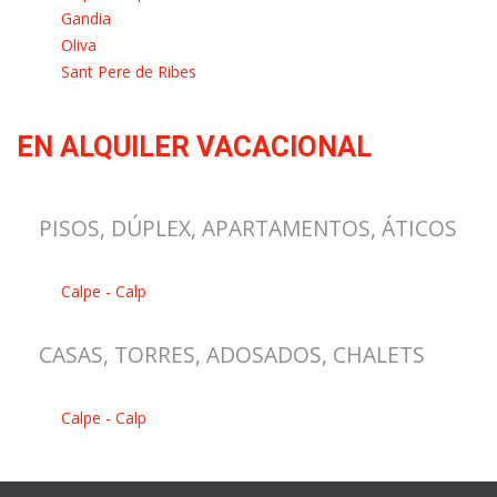
Gandia
Oliva
Sant Pere de Ribes
EN ALQUILER VACACIONAL
PISOS, DÚPLEX, APARTAMENTOS, ÁTICOS
Calpe - Calp
CASAS, TORRES, ADOSADOS, CHALETS
Calpe - Calp