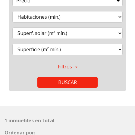
Precio
Filtros
BUSCAR
1 inmuebles en total
Ordenar por: