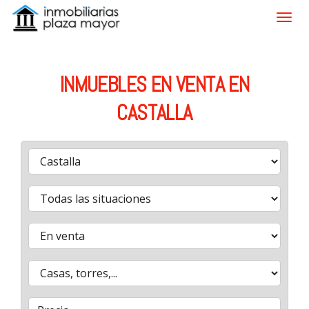
INMUEBLES EN VENTA EN
CASTALLA