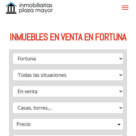
INMUEBLES EN VENTA EN FORTUNA
Precio