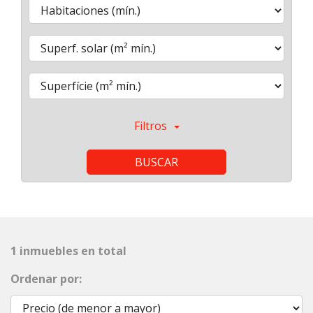
Filtros
BUSCAR
1 inmuebles en total
Ordenar por: