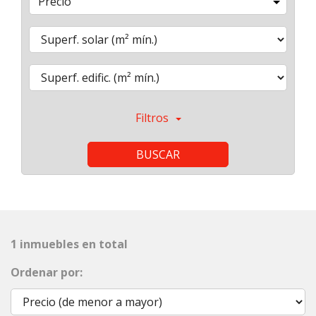
Precio
Filtros
BUSCAR
1 inmuebles en total
Ordenar por: