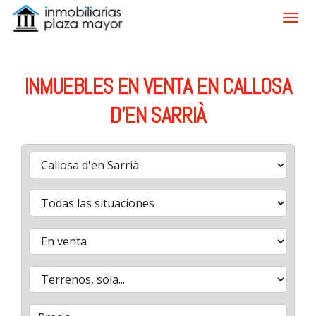
INMUEBLES EN VENTA EN CALLOSA
D'EN SARRIÀ