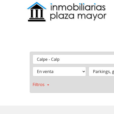
Filtros