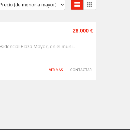
28.000 €
sidencial Plaza Mayor, en el muni...
VER MÁS
CONTACTAR