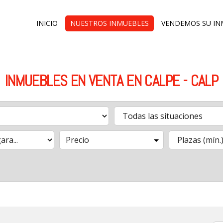
INICIO
NUESTROS INMUEBLES
VENDEMOS SU IN
INMUEBLES EN VENTA EN CALPE - CALP
Precio