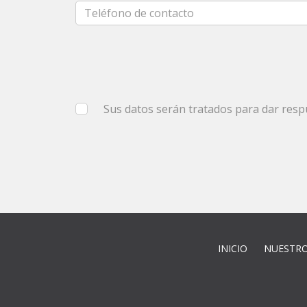
Sus datos serán tratados para dar resp
INICIO
NUESTRO