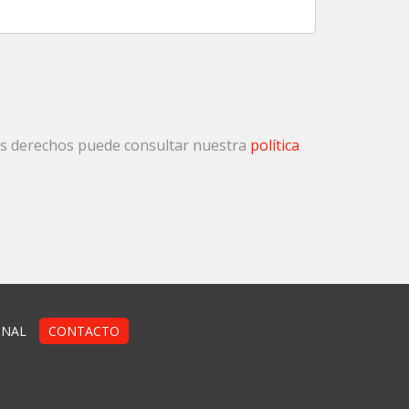
sus derechos puede consultar nuestra
política
ONAL
CONTACTO