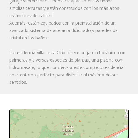
garaje subterráneo. Todos los apartamentos tienen
amplias terrazas y están construidos con los más altos
estándares de calidad.
Además, están equipados con la preinstalación de un
avanzado sistema de aire acondicionado y paredes de
cristal en los baños.
La residencia Villacosta Club ofrece un jardín botánico con
palmeras y diversas especies de plantas, una piscina con
hidromasaje, lo que convierte a este complejo residencial
en el entorno perfecto para disfrutar al máximo de sus
sentidos.