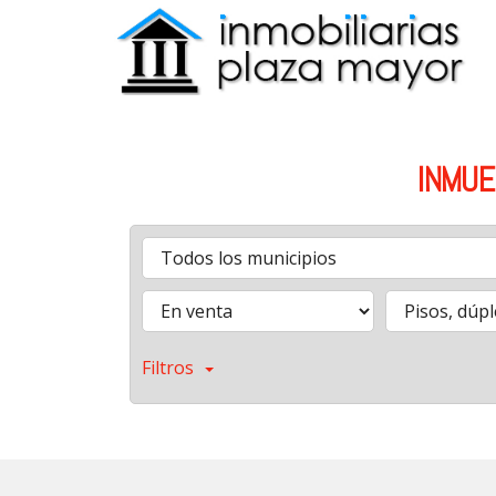
INMUE
Filtros