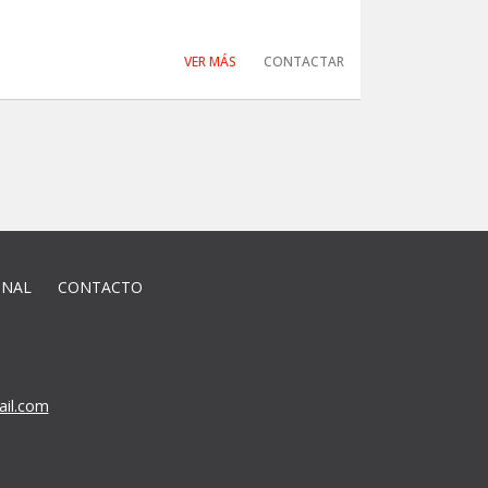
VER MÁS
CONTACTAR
ONAL
CONTACTO
il.com