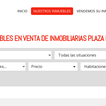
INICIO
NUESTROS INMUEBLES
VENDEMOS SU IN
BLES EN VENTA DE INMOBILIARIAS PLAZA
Precio