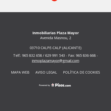
Inmobiliarias Plaza Mayor
Avenida Masnou, 2
03710 CALPE-CALP (ALICANTE)
Telf.: 965 832 658 / 629 991 543 - Fax: 965 836 668 -
inmoplazamayor@gmail.com
MAPA WEB
AVISO LEGAL
POLÍTICA DE COOKIES