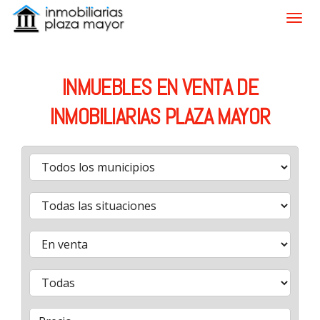
INMUEBLES EN VENTA DE
INMOBILIARIAS PLAZA MAYOR