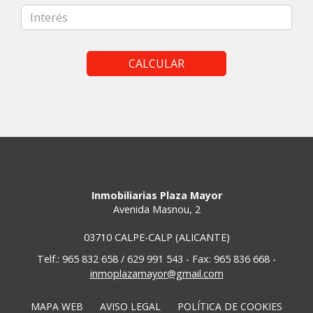
CALCULAR
Inmobiliarias Plaza Mayor
Avenida Masnou, 2
03710 CALPE-CALP (ALICANTE)
Telf.: 965 832 658 / 629 991 543 - Fax: 965 836 668 -
inmoplazamayor@gmail.com
MAPA WEB
AVISO LEGAL
POLÍTICA DE COOKIES