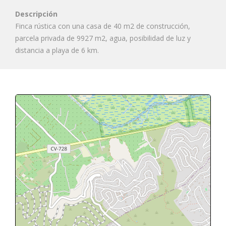
Descripción
Finca rústica con una casa de 40 m2 de construcción,
parcela privada de 9927 m2, agua, posibilidad de luz y
distancia a playa de 6 km.