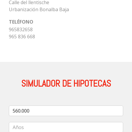
Calle del llentische
Urbanización Bonalba Baja
TELÉFONO
965832658
965 836 668
SIMULADOR DE HIPOTECAS