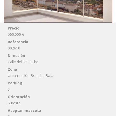
Precio
560.000 €
Referencia
002610
Dirección
Calle del llentische
Zona
Urbanización Bonalba Baja
Parking
Si
Orientación
Sureste
Aceptan mascota