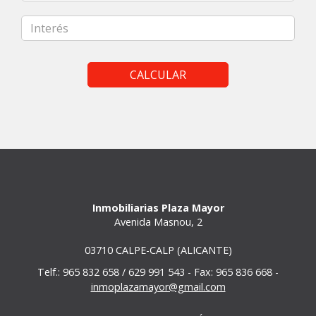
CALCULAR
Inmobiliarias Plaza Mayor
Avenida Masnou, 2
03710 CALPE-CALP (ALICANTE)
Telf.: 965 832 658 / 629 991 543 - Fax: 965 836 668 -
inmoplazamayor@gmail.com