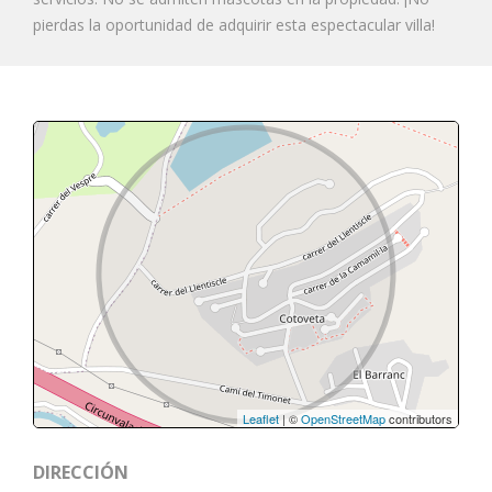
pierdas la oportunidad de adquirir esta espectacular villa!
Leaflet
| ©
OpenStreetMap
contributors
DIRECCIÓN