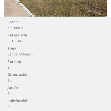
Precio
650.000 €
Referencia
001864i6
Zona
Centro Urbano -
Parking
Si
Orientación
Sur
Jardín
Si
Calefacción
Si