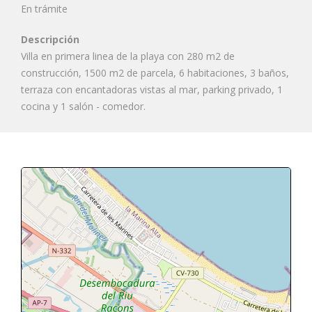
En trámite
Descripción
Villa en primera linea de la playa con 280 m2 de
construcción, 1500 m2 de parcela, 6 habitaciones, 3 baños,
terraza con encantadoras vistas al mar, parking privado, 1
cocina y 1 salón - comedor.