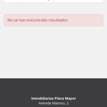
No se han encontrado resultados
Inmobiliarias Plaza Mayor
Avenida Masnou, 2