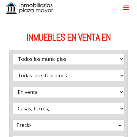
INMUEBLES EN VENTA EN
Precio