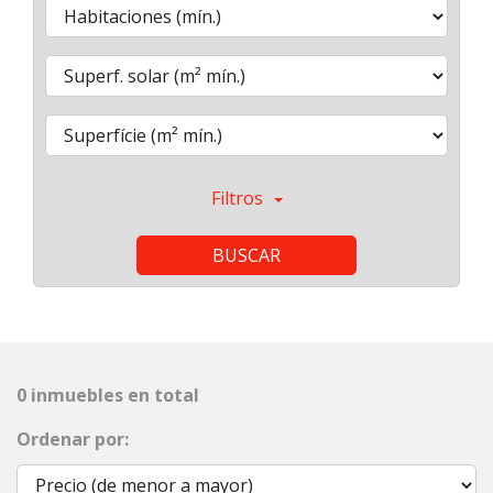
Filtros
BUSCAR
0 inmuebles en total
Ordenar por: