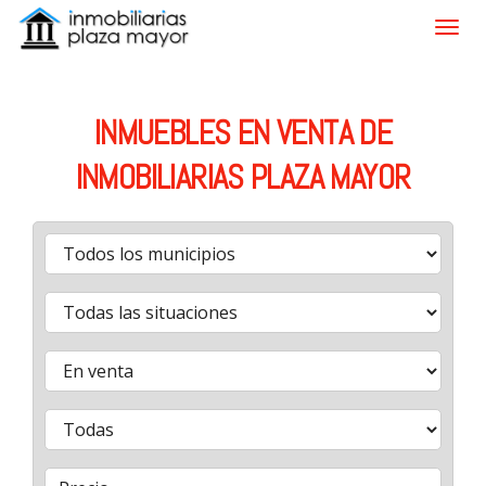
INMUEBLES EN VENTA DE
INMOBILIARIAS PLAZA MAYOR