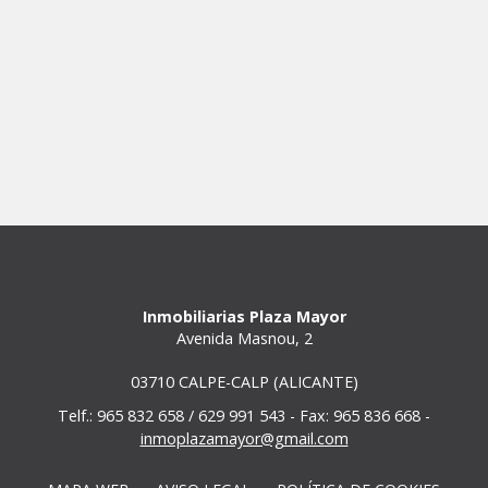
Inmobiliarias Plaza Mayor
Avenida Masnou, 2
03710 CALPE-CALP (ALICANTE)
Telf.: 965 832 658 / 629 991 543 - Fax: 965 836 668 -
inmoplazamayor@gmail.com