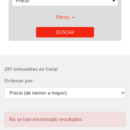
Precio
Filtros
BUSCAR
291 inmuebles en total
Ordenar por:
No se han encontrado resultados