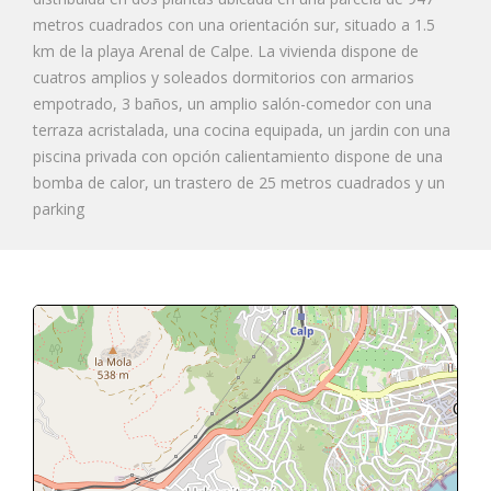
metros cuadrados con una orientación sur, situado a 1.5
km de la playa Arenal de Calpe. La vivienda dispone de
cuatros amplios y soleados dormitorios con armarios
empotrado, 3 baños, un amplio salón-comedor con una
terraza acristalada, una cocina equipada, un jardin con una
piscina privada con opción calientamiento dispone de una
bomba de calor, un trastero de 25 metros cuadrados y un
parking